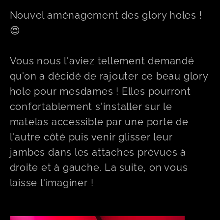
Nouvel aménagement des glory holes !
😍
Vous nous l'aviez tellement demandé
qu'on a décidé de rajouter ce beau glory
hole pour mesdames ! Elles pourront
confortablement s'installer sur le
matelas accessible par une porte de
l'autre côté puis venir glisser leur
jambes dans les attaches prévues à
droite et à gauche. La suite, on vous
laisse l'imaginer !