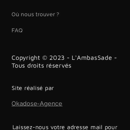
Où nous trouver ?
FAQ
Copyright © 2023 - L'AmbasSade -
Tous droits réservés
Site réalisé par
Okadose-Agence
Laissez-nous votre adresse mail pour